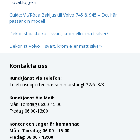
Hovabloggen
Guide: Vit/Röda Bakljus till Volvo 745 & 945 – Det här
passar din modell
Dekorlist baklucka – svart, krom eller matt silver?
Dekorlist Volvo – svart, krom eller matt silver?
Kontakta oss
Kundtjänst via telefon:
Telefonsupporten har sommarstängt 22/6–3/8
Kundtjänst Via Mail:
Mån-Torsdag 06:00-15:00
Fredag 06:00-13:00
Kontor och Lager är bemannat
Mån -Torsdag 06:00 - 15:00
Fredag 06:00 - 13:00