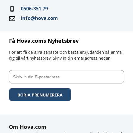
0506-351 79
info@hova.com
Få Hova.coms Nyhetsbrev
För att få de allra senaste och bästa erbjudanden så anmäl
dig till vårt nyhetsbrev. Skriv in din emailadress nedan.
Om Hova.com