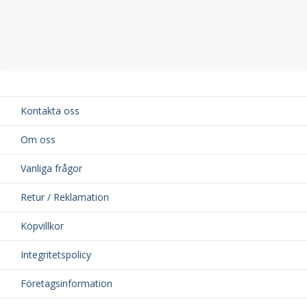
Kontakta oss
Om oss
Vanliga frågor
Retur / Reklamation
Köpvillkor
Integritetspolicy
Företagsinformation