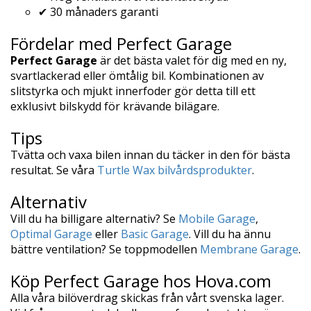
✔ 30 månaders garanti
Fördelar med Perfect Garage
Perfect Garage
är det bästa valet för dig med en ny,
svartlackerad eller ömtålig bil. Kombinationen av
slitstyrka och mjukt innerfoder gör detta till ett
exklusivt bilskydd för krävande bilägare.
Tips
Tvätta och vaxa bilen innan du täcker in den för bästa
resultat. Se våra
Turtle Wax bilvårdsprodukter
.
Alternativ
Vill du ha billigare alternativ? Se
Mobile Garage
,
Optimal Garage
eller
Basic Garage
. Vill du ha ännu
bättre ventilation? Se toppmodellen
Membrane Garage
.
Köp Perfect Garage hos Hova.com
Alla våra bilöverdrag skickas från vårt svenska lager.