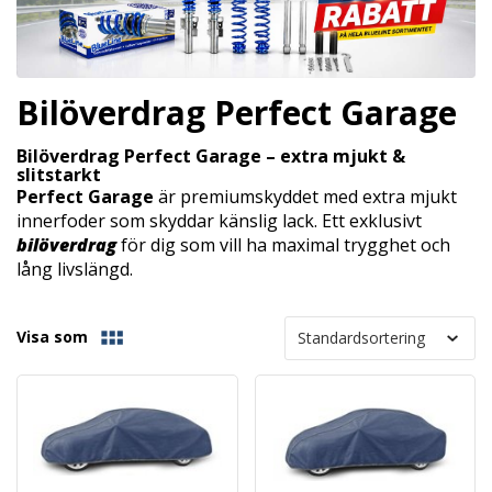
Bilöverdrag Perfect Garage
Bilöverdrag Perfect Garage – extra mjukt &
slitstarkt
Perfect Garage
är premiumskyddet med extra mjukt
innerfoder som skyddar känslig lack. Ett exklusivt
bilöverdrag
för dig som vill ha maximal trygghet och
lång livslängd.
Visa som