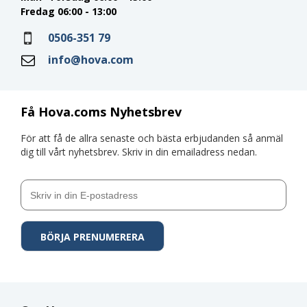
Fredag 06:00 - 13:00
0506-351 79
info@hova.com
Få Hova.coms Nyhetsbrev
För att få de allra senaste och bästa erbjudanden så anmäl
dig till vårt nyhetsbrev. Skriv in din emailadress nedan.