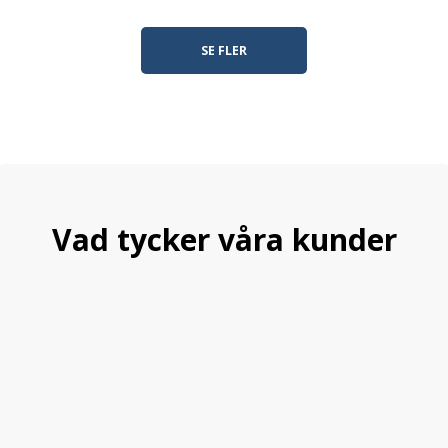
SE FLER
Vad tycker våra kunder