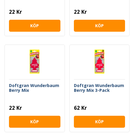
22 Kr
22 Kr
KÖP
KÖP
Doftgran Wunderbaum
Doftgran Wunderbaum
Berry Mix
Berry Mix 3-Pack
22 Kr
62 Kr
KÖP
KÖP