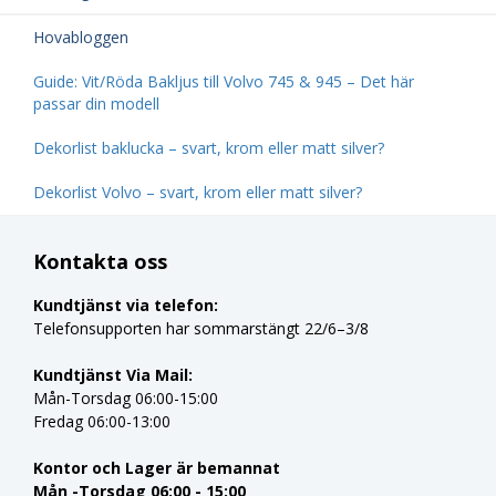
Hovabloggen
Guide: Vit/Röda Bakljus till Volvo 745 & 945 – Det här
passar din modell
Dekorlist baklucka – svart, krom eller matt silver?
Dekorlist Volvo – svart, krom eller matt silver?
Kontakta oss
Kundtjänst via telefon:
Telefonsupporten har sommarstängt 22/6–3/8
Kundtjänst Via Mail:
Mån-Torsdag 06:00-15:00
Fredag 06:00-13:00
Kontor och Lager är bemannat
Mån -Torsdag 06:00 - 15:00