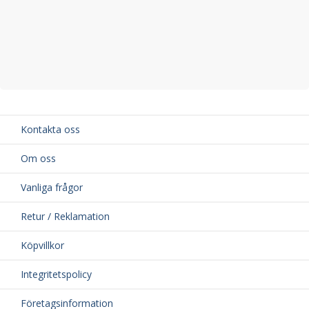
Kontakta oss
Om oss
Vanliga frågor
Retur / Reklamation
Köpvillkor
Integritetspolicy
Företagsinformation