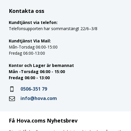
Kontakta oss
Kundtjänst via telefon:
Telefonsupporten har sommarstängt 22/6–3/8
Kundtjänst Via Mail:
Mån-Torsdag 06:00-15:00
Fredag 06:00-13:00
Kontor och Lager är bemannat
Mån -Torsdag 06:00 - 15:00
Fredag 06:00 - 13:00
0506-351 79
info@hova.com
Få Hova.coms Nyhetsbrev