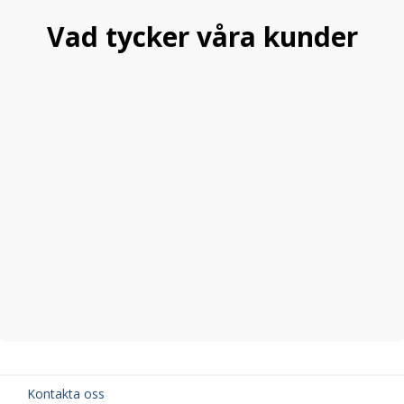
Vad tycker våra kunder
Kontakta oss