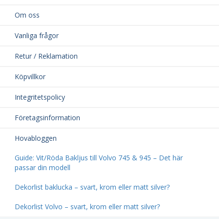
Om oss
Vanliga frågor
Retur / Reklamation
Köpvillkor
Integritetspolicy
Företagsinformation
Hovabloggen
Guide: Vit/Röda Bakljus till Volvo 745 & 945 – Det här
passar din modell
Dekorlist baklucka – svart, krom eller matt silver?
Dekorlist Volvo – svart, krom eller matt silver?