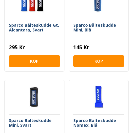
Sparco Bälteskudde Gt,
Sparco Bälteskudde
Alcantara, Svart
Mini, Blå
295 Kr
145 Kr
KÖP
KÖP
Sparco Bälteskudde
Sparco Bälteskudde
Mini, Svart
Nomex, Blå