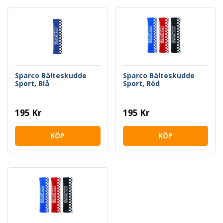
Sparco Bälteskudde
Sparco Bälteskudde
Sport, Blå
Sport, Röd
195 Kr
195 Kr
KÖP
KÖP