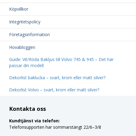
Köpvillkor
Integritetspolicy
Företagsinformation
Hovabloggen
Guide: Vit/Röda Bakljus till Volvo 745 & 945 – Det här
passar din modell
Dekorlist baklucka – svart, krom eller matt silver?
Dekorlist Volvo – svart, krom eller matt silver?
Kontakta oss
Kundtjänst via telefon:
Telefonsupporten har sommarstängt 22/6–3/8