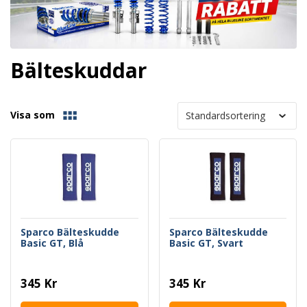
Bälteskuddar
Visa som
Sparco Bälteskudde
Sparco Bälteskudde
Basic GT, Blå
Basic GT, Svart
345 Kr
345 Kr