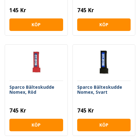
145 Kr
745 Kr
KÖP
KÖP
Sparco Bälteskudde
Sparco Bälteskudde
Nomex, Röd
Nomex, Svart
745 Kr
745 Kr
KÖP
KÖP