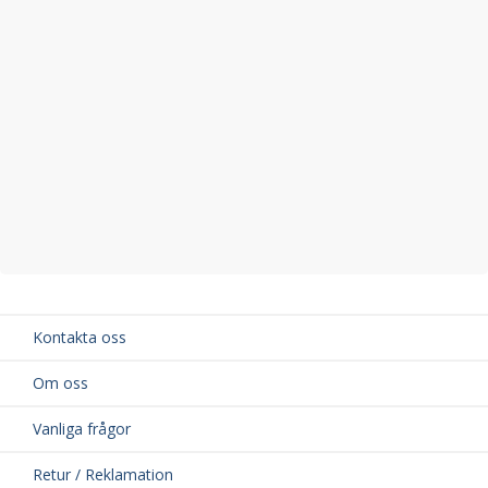
Kontakta oss
Om oss
Vanliga frågor
Retur / Reklamation