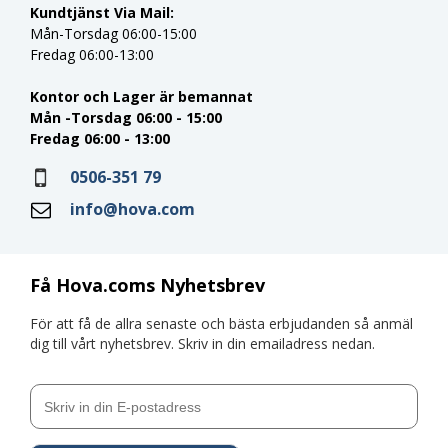
Kundtjänst Via Mail:
Mån-Torsdag 06:00-15:00
Fredag 06:00-13:00
Kontor och Lager är bemannat
Mån -Torsdag 06:00 - 15:00
Fredag 06:00 - 13:00
0506-351 79
info@hova.com
Få Hova.coms Nyhetsbrev
För att få de allra senaste och bästa erbjudanden så anmäl
dig till vårt nyhetsbrev. Skriv in din emailadress nedan.