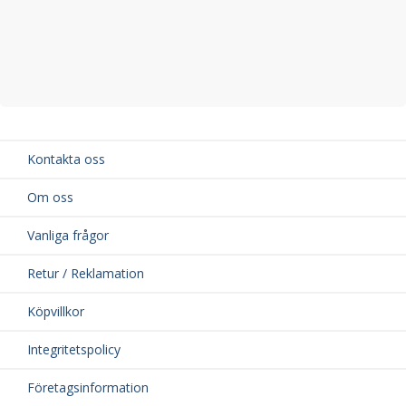
Kontakta oss
Om oss
Vanliga frågor
Retur / Reklamation
Köpvillkor
Integritetspolicy
Företagsinformation