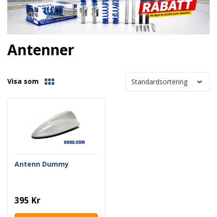
Antenner
Visa som
Antenn Dummy
395 Kr