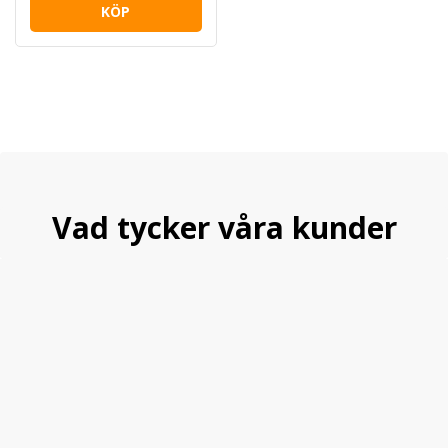
KÖP
Vad tycker våra kunder