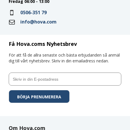
Fredag 06:00 - 13:00
0506-351 79
info@hova.com
Få Hova.coms Nyhetsbrev
För att få de allra senaste och bästa erbjudanden så anmäl
dig till vårt nyhetsbrev. Skriv in din emailadress nedan.
Om Hova.com