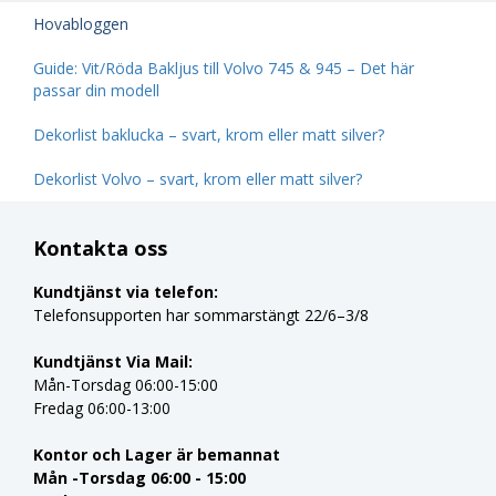
Hovabloggen
Guide: Vit/Röda Bakljus till Volvo 745 & 945 – Det här
passar din modell
Dekorlist baklucka – svart, krom eller matt silver?
Dekorlist Volvo – svart, krom eller matt silver?
Kontakta oss
Kundtjänst via telefon:
Telefonsupporten har sommarstängt 22/6–3/8
Kundtjänst Via Mail:
Mån-Torsdag 06:00-15:00
Fredag 06:00-13:00
Kontor och Lager är bemannat
Mån -Torsdag 06:00 - 15:00