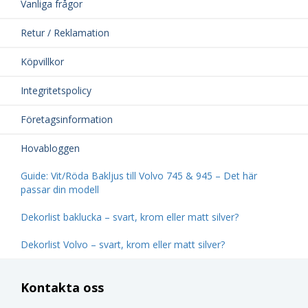
Vanliga frågor
Retur / Reklamation
Köpvillkor
Integritetspolicy
Företagsinformation
Hovabloggen
Guide: Vit/Röda Bakljus till Volvo 745 & 945 – Det här
passar din modell
Dekorlist baklucka – svart, krom eller matt silver?
Dekorlist Volvo – svart, krom eller matt silver?
Kontakta oss