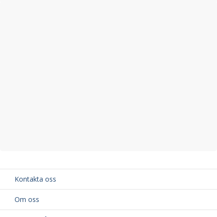
Kontakta oss
Om oss