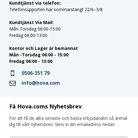
Kundtjänst via telefon:
Telefonsupporten har sommarstängt 22/6–3/8
Kundtjänst Via Mail:
Mån-Torsdag 06:00-15:00
Fredag 06:00-13:00
Kontor och Lager är bemannat
Mån -Torsdag 06:00 - 15:00
Fredag 06:00 - 13:00
0506-351 79
info@hova.com
Få Hova.coms Nyhetsbrev
För att få de allra senaste och bästa erbjudanden så anmäl
dig till vårt nyhetsbrev. Skriv in din emailadress nedan.