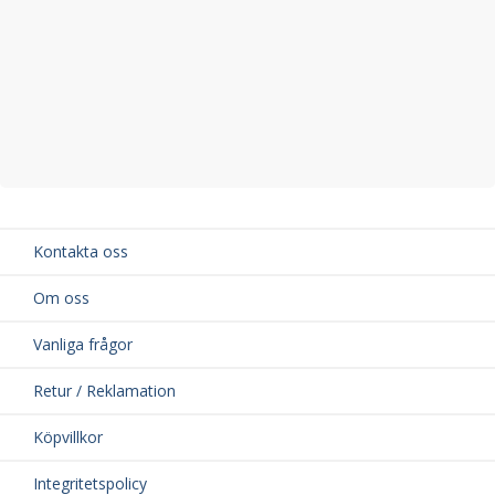
Kontakta oss
Om oss
Vanliga frågor
Retur / Reklamation
Köpvillkor
Integritetspolicy