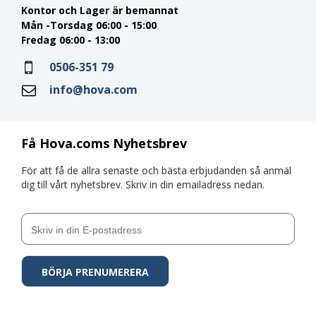
Kontor och Lager är bemannat
Mån -Torsdag 06:00 - 15:00
Fredag 06:00 - 13:00
0506-351 79
info@hova.com
Få Hova.coms Nyhetsbrev
För att få de allra senaste och bästa erbjudanden så anmäl
dig till vårt nyhetsbrev. Skriv in din emailadress nedan.