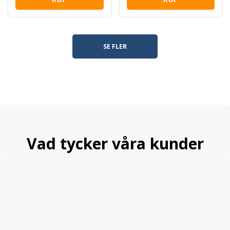
SE FLER
Vad tycker våra kunder