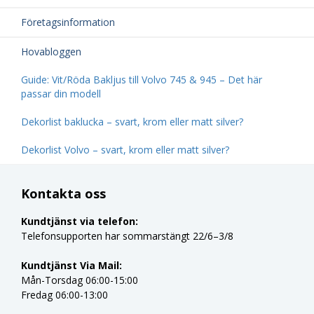
Företagsinformation
Hovabloggen
Guide: Vit/Röda Bakljus till Volvo 745 & 945 – Det här
passar din modell
Dekorlist baklucka – svart, krom eller matt silver?
Dekorlist Volvo – svart, krom eller matt silver?
Kontakta oss
Kundtjänst via telefon:
Telefonsupporten har sommarstängt 22/6–3/8
Kundtjänst Via Mail:
Mån-Torsdag 06:00-15:00
Fredag 06:00-13:00