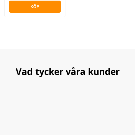
KÖP
Vad tycker våra kunder