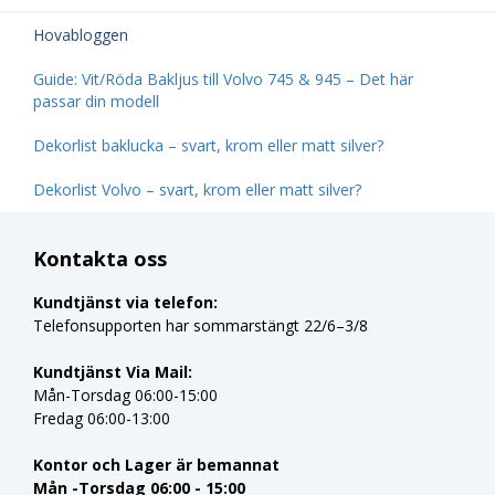
Hovabloggen
Guide: Vit/Röda Bakljus till Volvo 745 & 945 – Det här
passar din modell
Dekorlist baklucka – svart, krom eller matt silver?
Dekorlist Volvo – svart, krom eller matt silver?
Kontakta oss
Kundtjänst via telefon:
Telefonsupporten har sommarstängt 22/6–3/8
Kundtjänst Via Mail:
Mån-Torsdag 06:00-15:00
Fredag 06:00-13:00
Kontor och Lager är bemannat
Mån -Torsdag 06:00 - 15:00