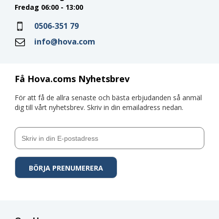
Fredag 06:00 - 13:00
0506-351 79
info@hova.com
Få Hova.coms Nyhetsbrev
För att få de allra senaste och bästa erbjudanden så anmäl
dig till vårt nyhetsbrev. Skriv in din emailadress nedan.