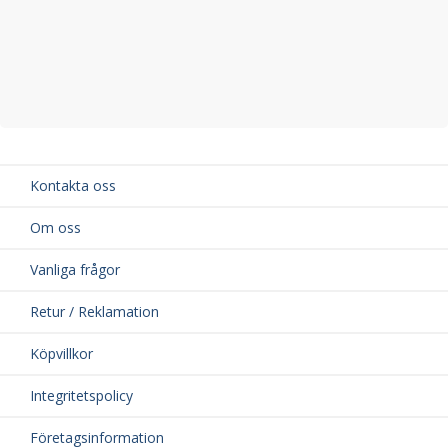
Kontakta oss
Om oss
Vanliga frågor
Retur / Reklamation
Köpvillkor
Integritetspolicy
Företagsinformation