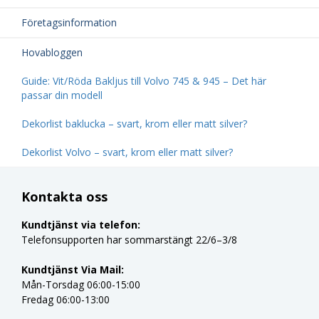
Företagsinformation
Hovabloggen
Guide: Vit/Röda Bakljus till Volvo 745 & 945 – Det här
passar din modell
Dekorlist baklucka – svart, krom eller matt silver?
Dekorlist Volvo – svart, krom eller matt silver?
Kontakta oss
Kundtjänst via telefon:
Telefonsupporten har sommarstängt 22/6–3/8
Kundtjänst Via Mail:
Mån-Torsdag 06:00-15:00
Fredag 06:00-13:00