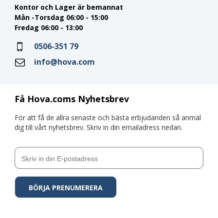
Kontor och Lager är bemannat
Mån -Torsdag 06:00 - 15:00
Fredag 06:00 - 13:00
0506-351 79
info@hova.com
Få Hova.coms Nyhetsbrev
För att få de allra senaste och bästa erbjudanden så anmäl
dig till vårt nyhetsbrev. Skriv in din emailadress nedan.