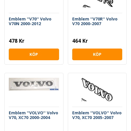
Emblem ''V70'' Volvo
Emblem ''V70R'' Volvo
V70N 2000-2012
V70 2000-2007
478 Kr
464 Kr
KÖP
KÖP
Emblem ''VOLVO'' Volvo
Emblem ''VOLVO'' Volvo
V70, XC70 2000-2004
V70, XC70 2005-2007