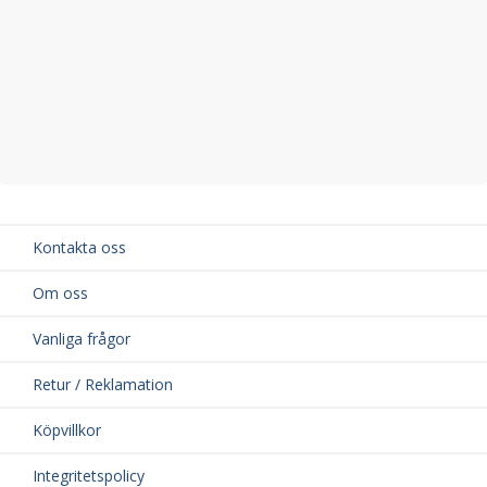
Kontakta oss
Om oss
Vanliga frågor
Retur / Reklamation
Köpvillkor
Integritetspolicy