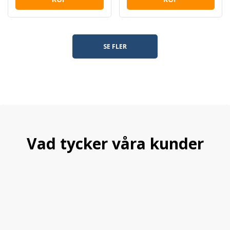
SE FLER
Vad tycker våra kunder