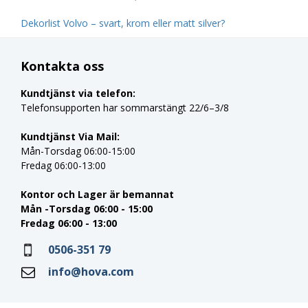
Dekorlist Volvo – svart, krom eller matt silver?
Kontakta oss
Kundtjänst via telefon:
Telefonsupporten har sommarstängt 22/6–3/8
Kundtjänst Via Mail:
Mån-Torsdag 06:00-15:00
Fredag 06:00-13:00
Kontor och Lager är bemannat
Mån -Torsdag 06:00 - 15:00
Fredag 06:00 - 13:00
0506-351 79
info@hova.com