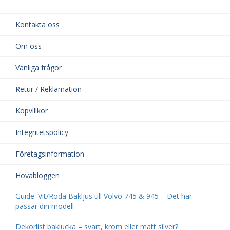
Kontakta oss
Om oss
Vanliga frågor
Retur / Reklamation
Köpvillkor
Integritetspolicy
Företagsinformation
Hovabloggen
Guide: Vit/Röda Bakljus till Volvo 745 & 945 – Det här
passar din modell
Dekorlist baklucka – svart, krom eller matt silver?