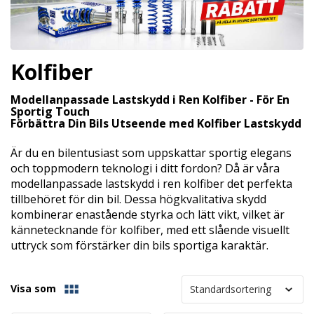
Kolfiber
Modellanpassade Lastskydd i Ren Kolfiber - För En
Sportig Touch
Förbättra Din Bils Utseende med Kolfiber Lastskydd
Är du en bilentusiast som uppskattar sportig elegans
och toppmodern teknologi i ditt fordon? Då är våra
modellanpassade lastskydd i ren kolfiber det perfekta
tillbehöret för din bil. Dessa högkvalitativa skydd
kombinerar enastående styrka och lätt vikt, vilket är
kännetecknande för kolfiber, med ett slående visuellt
uttryck som förstärker din bils sportiga karaktär.
Visa som