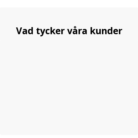
Vad tycker våra kunder