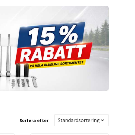
Sortera efter