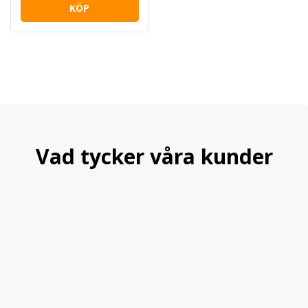
KÖP
Vad tycker våra kunder