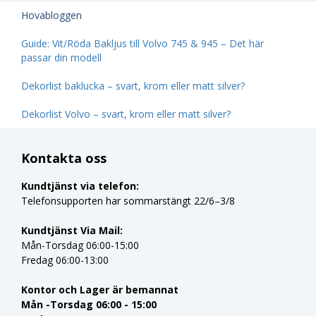
Hovabloggen
Guide: Vit/Röda Bakljus till Volvo 745 & 945 – Det här
passar din modell
Dekorlist baklucka – svart, krom eller matt silver?
Dekorlist Volvo – svart, krom eller matt silver?
Kontakta oss
Kundtjänst via telefon:
Telefonsupporten har sommarstängt 22/6–3/8
Kundtjänst Via Mail:
Mån-Torsdag 06:00-15:00
Fredag 06:00-13:00
Kontor och Lager är bemannat
Mån -Torsdag 06:00 - 15:00