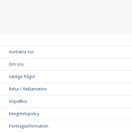
Kontakta oss
Om oss
Vanliga frågor
Retur / Reklamation
Köpvillkor
Integritetspolicy
Företagsinformation