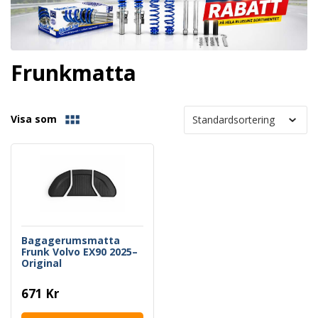
Frunkmatta
Visa som
Bagagerumsmatta
Frunk Volvo EX90 2025–
Original
671 Kr