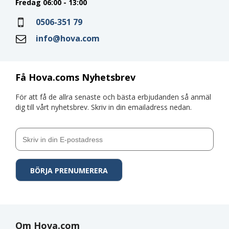
Fredag 06:00 - 13:00
0506-351 79
info@hova.com
Få Hova.coms Nyhetsbrev
För att få de allra senaste och bästa erbjudanden så anmäl
dig till vårt nyhetsbrev. Skriv in din emailadress nedan.
Om Hova.com