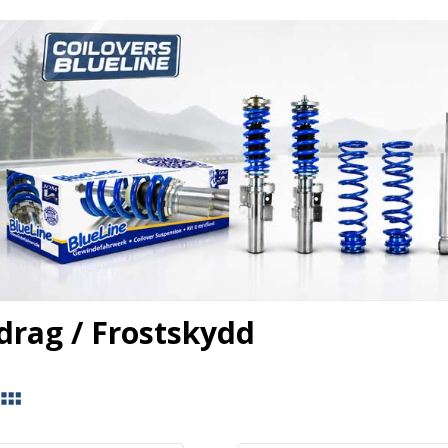
drag / Frostskydd