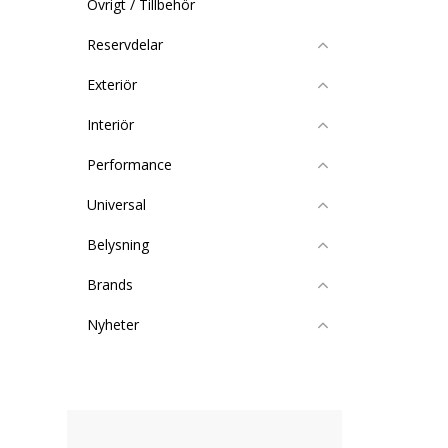
Övrigt / Tillbehör
Reservdelar
Exteriör
Interiör
Performance
Universal
Belysning
Brands
Nyheter