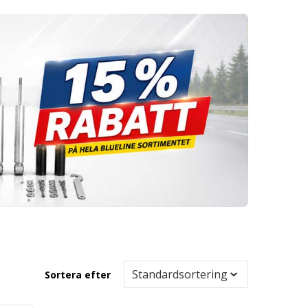
Sortera efter