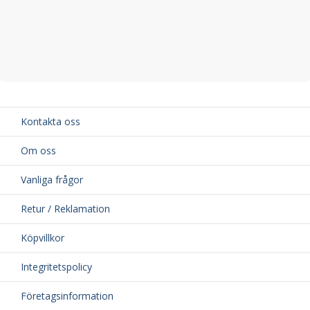
Kontakta oss
Om oss
Vanliga frågor
Retur / Reklamation
Köpvillkor
Integritetspolicy
Företagsinformation