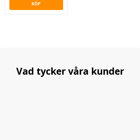
KÖP
Vad tycker våra kunder