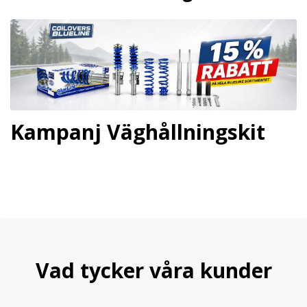
Kampanj Väghållningskit
Vad tycker våra kunder