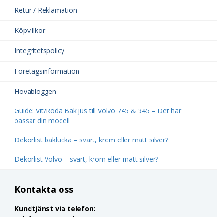
Retur / Reklamation
Köpvillkor
Integritetspolicy
Företagsinformation
Hovabloggen
Guide: Vit/Röda Bakljus till Volvo 745 & 945 – Det här
passar din modell
Dekorlist baklucka – svart, krom eller matt silver?
Dekorlist Volvo – svart, krom eller matt silver?
Kontakta oss
Kundtjänst via telefon: