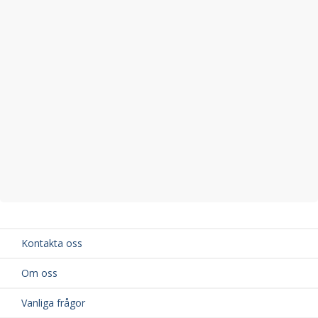
Kontakta oss
Om oss
Vanliga frågor