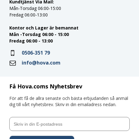
Kundtjänst Via Mail:
Mån-Torsdag 06:00-15:00
Fredag 06:00-13:00
Kontor och Lager är bemannat
Mån -Torsdag 06:00 - 15:00
Fredag 06:00 - 13:00
0506-351 79
info@hova.com
Få Hova.coms Nyhetsbrev
För att få de allra senaste och bästa erbjudanden så anmäl
dig till vårt nyhetsbrev. Skriv in din emailadress nedan.