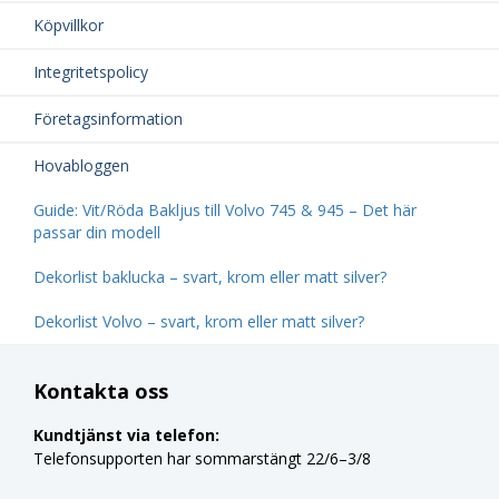
Köpvillkor
Integritetspolicy
Företagsinformation
Hovabloggen
Guide: Vit/Röda Bakljus till Volvo 745 & 945 – Det här
passar din modell
Dekorlist baklucka – svart, krom eller matt silver?
Dekorlist Volvo – svart, krom eller matt silver?
Kontakta oss
Kundtjänst via telefon:
Telefonsupporten har sommarstängt 22/6–3/8