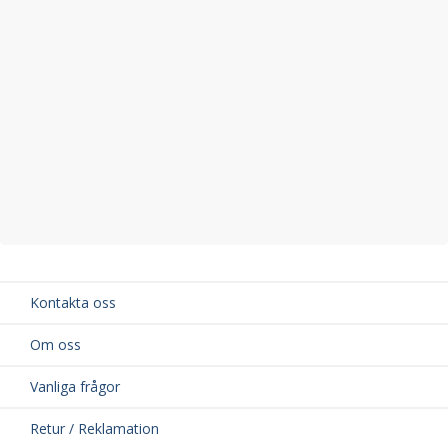
Kontakta oss
Om oss
Vanliga frågor
Retur / Reklamation