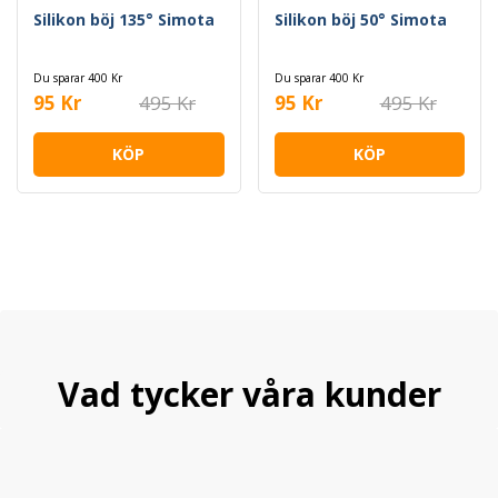
Silikon böj 135° Simota
Silikon böj 50° Simota
Du sparar 400 Kr
Du sparar 400 Kr
95 Kr
495 Kr
95 Kr
495 Kr
KÖP
KÖP
Vad tycker våra kunder