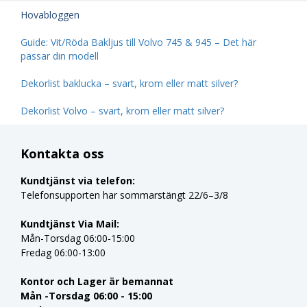
Hovabloggen
Guide: Vit/Röda Bakljus till Volvo 745 & 945 – Det här
passar din modell
Dekorlist baklucka – svart, krom eller matt silver?
Dekorlist Volvo – svart, krom eller matt silver?
Kontakta oss
Kundtjänst via telefon:
Telefonsupporten har sommarstängt 22/6–3/8
Kundtjänst Via Mail:
Mån-Torsdag 06:00-15:00
Fredag 06:00-13:00
Kontor och Lager är bemannat
Mån -Torsdag 06:00 - 15:00