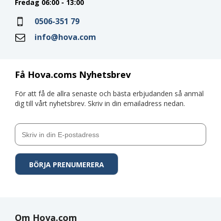
Fredag 06:00 - 13:00
0506-351 79
info@hova.com
Få Hova.coms Nyhetsbrev
För att få de allra senaste och bästa erbjudanden så anmäl
dig till vårt nyhetsbrev. Skriv in din emailadress nedan.
Om Hova.com