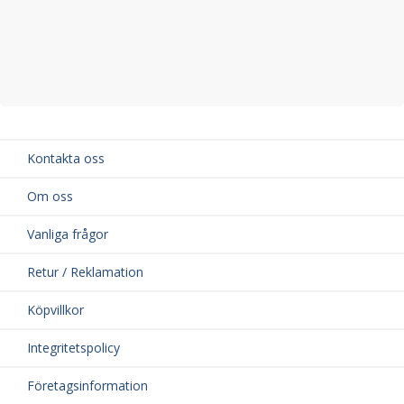
Kontakta oss
Om oss
Vanliga frågor
Retur / Reklamation
Köpvillkor
Integritetspolicy
Företagsinformation