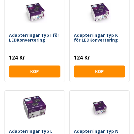
Adapterringar Typ I för
Adapterringar Typ K
LEDKonvertering
för LEDKonvertering
124 Kr
124 Kr
KÖP
KÖP
Adapterringar Typ L
Adapterringar Typ N