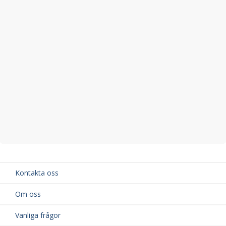
Kontakta oss
Om oss
Vanliga frågor