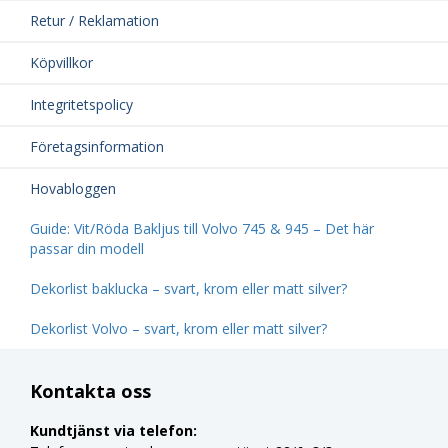
Retur / Reklamation
Köpvillkor
Integritetspolicy
Företagsinformation
Hovabloggen
Guide: Vit/Röda Bakljus till Volvo 745 & 945 – Det här
passar din modell
Dekorlist baklucka – svart, krom eller matt silver?
Dekorlist Volvo – svart, krom eller matt silver?
Kontakta oss
Kundtjänst via telefon: