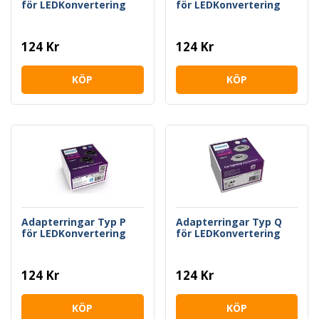
för LEDKonvertering
för LEDKonvertering
124 Kr
124 Kr
KÖP
KÖP
Adapterringar Typ P
Adapterringar Typ Q
för LEDKonvertering
för LEDKonvertering
124 Kr
124 Kr
KÖP
KÖP