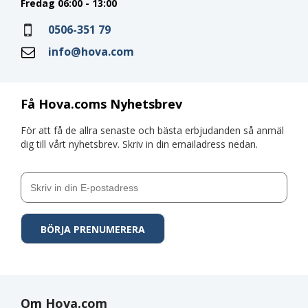
Fredag 06:00 - 13:00
0506-351 79
info@hova.com
Få Hova.coms Nyhetsbrev
För att få de allra senaste och bästa erbjudanden så anmäl
dig till vårt nyhetsbrev. Skriv in din emailadress nedan.
Om Hova.com