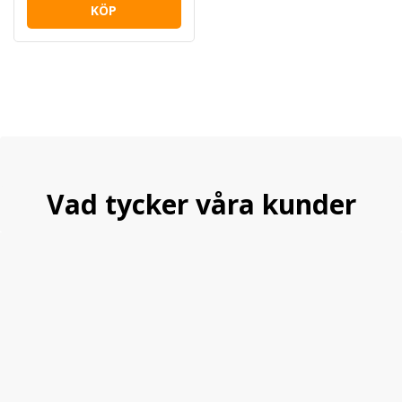
KÖP
Vad tycker våra kunder