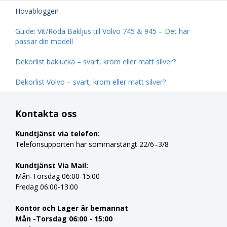
Hovabloggen
Guide: Vit/Röda Bakljus till Volvo 745 & 945 – Det här
passar din modell
Dekorlist baklucka – svart, krom eller matt silver?
Dekorlist Volvo – svart, krom eller matt silver?
Kontakta oss
Kundtjänst via telefon:
Telefonsupporten har sommarstängt 22/6–3/8
Kundtjänst Via Mail:
Mån-Torsdag 06:00-15:00
Fredag 06:00-13:00
Kontor och Lager är bemannat
Mån -Torsdag 06:00 - 15:00