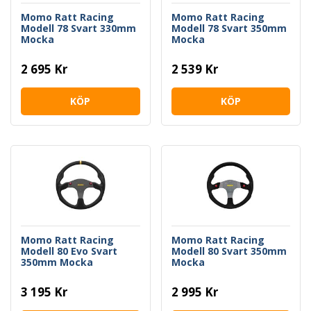
Momo Ratt Racing
Momo Ratt Racing
Modell 78 Svart 330mm
Modell 78 Svart 350mm
Mocka
Mocka
2 695 Kr
2 539 Kr
KÖP
KÖP
Momo Ratt Racing
Momo Ratt Racing
Modell 80 Evo Svart
Modell 80 Svart 350mm
350mm Mocka
Mocka
3 195 Kr
2 995 Kr