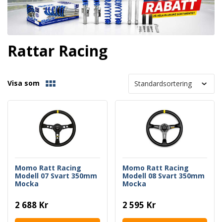
Rattar Racing
Visa som
Momo Ratt Racing
Momo Ratt Racing
Modell 07 Svart 350mm
Modell 08 Svart 350mm
Mocka
Mocka
2 688 Kr
2 595 Kr