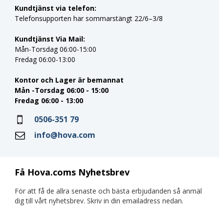
Kundtjänst via telefon:
Telefonsupporten har sommarstängt 22/6–3/8
Kundtjänst Via Mail:
Mån-Torsdag 06:00-15:00
Fredag 06:00-13:00
Kontor och Lager är bemannat
Mån -Torsdag 06:00 - 15:00
Fredag 06:00 - 13:00
0506-351 79
info@hova.com
Få Hova.coms Nyhetsbrev
För att få de allra senaste och bästa erbjudanden så anmäl
dig till vårt nyhetsbrev. Skriv in din emailadress nedan.