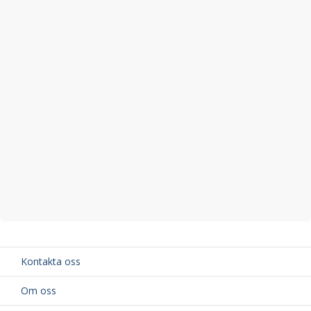
Kontakta oss
Om oss