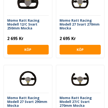
Momo Ratt Racing
Momo Ratt Racing
Modell 12/C Svart
Modell 27 Svart 270mm
250mm Mocka
Mocka
2 695 Kr
2 695 Kr
KÖP
KÖP
Momo Ratt Racing
Momo Ratt Racing
Modell 27 Svart 290mm
Modell 27/C Svart
Mocka
270mm Mocka