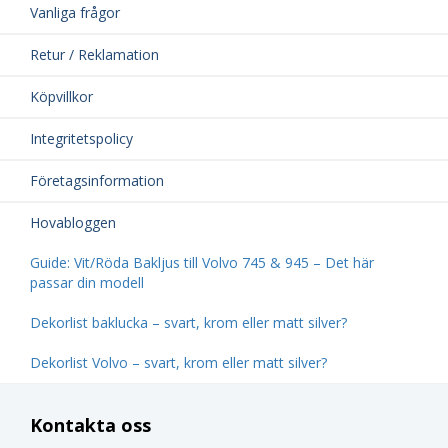
Vanliga frågor
Retur / Reklamation
Köpvillkor
Integritetspolicy
Företagsinformation
Hovabloggen
Guide: Vit/Röda Bakljus till Volvo 745 & 945 – Det här
passar din modell
Dekorlist baklucka – svart, krom eller matt silver?
Dekorlist Volvo – svart, krom eller matt silver?
Kontakta oss