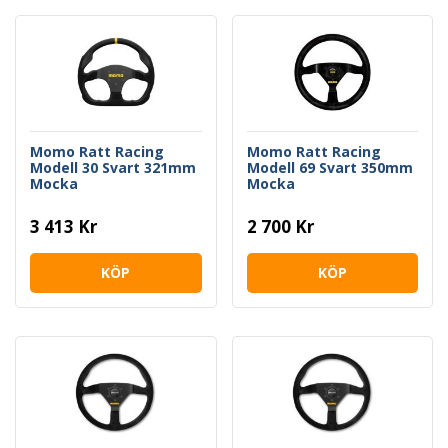
Momo Ratt Racing
Momo Ratt Racing
Modell 30 Svart 321mm
Modell 69 Svart 350mm
Mocka
Mocka
3 413 Kr
2 700 Kr
KÖP
KÖP