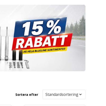
Sortera efter