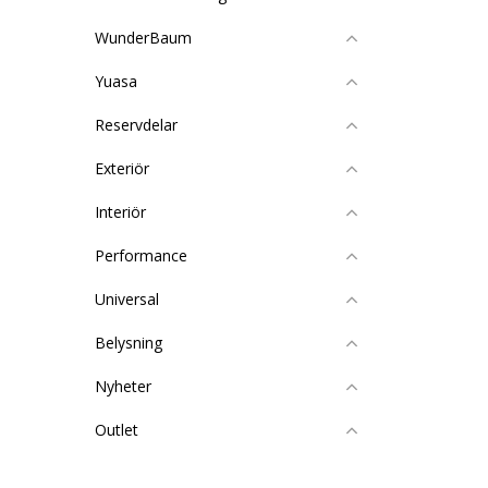
WunderBaum
Yuasa
Reservdelar
Exteriör
Interiör
Performance
Universal
Belysning
Nyheter
Outlet