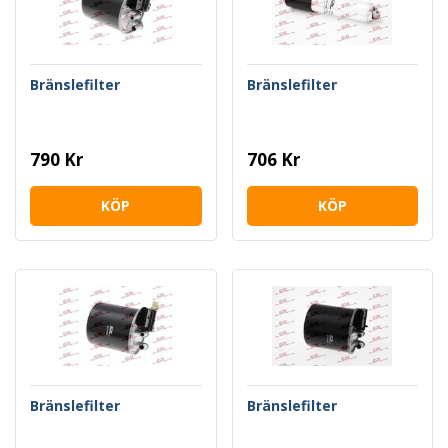
Bränslefilter
Bränslefilter
790 Kr
706 Kr
KÖP
KÖP
Bränslefilter
Bränslefilter