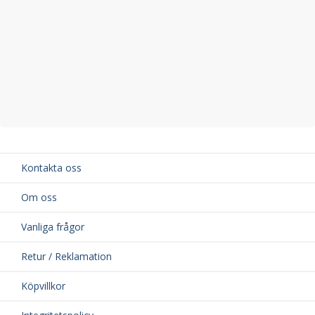
Kontakta oss
Om oss
Vanliga frågor
Retur / Reklamation
Köpvillkor