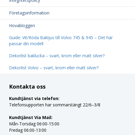
Integritetspolicy
Företagsinformation
Hovabloggen
Guide: Vit/Röda Bakljus till Volvo 745 & 945 – Det här
passar din modell
Dekorlist baklucka – svart, krom eller matt silver?
Dekorlist Volvo – svart, krom eller matt silver?
Kontakta oss
Kundtjänst via telefon:
Telefonsupporten har sommarstängt 22/6–3/8
Kundtjänst Via Mail:
Mån-Torsdag 06:00-15:00
Fredag 06:00-13:00