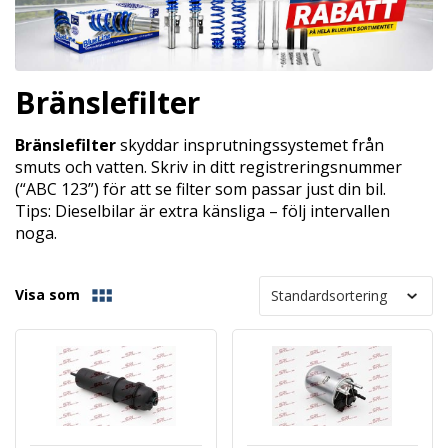
Bränslefilter
Bränslefilter
skyddar insprutningssystemet från
smuts och vatten. Skriv in ditt registreringsnummer
(“ABC 123”) för att se filter som passar just din bil.
Tips: Dieselbilar är extra känsliga – följ intervallen
noga.
Visa som