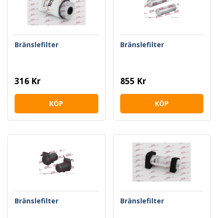
Bränslefilter
Bränslefilter
316 Kr
855 Kr
KÖP
KÖP
Bränslefilter
Bränslefilter