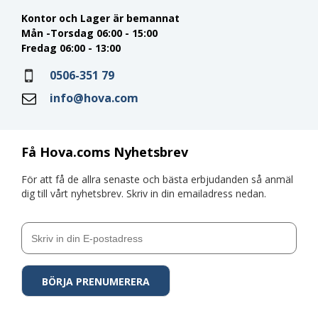
Kontor och Lager är bemannat
Mån -Torsdag 06:00 - 15:00
Fredag 06:00 - 13:00
0506-351 79
info@hova.com
Få Hova.coms Nyhetsbrev
För att få de allra senaste och bästa erbjudanden så anmäl
dig till vårt nyhetsbrev. Skriv in din emailadress nedan.