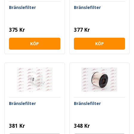
Bränslefilter
Bränslefilter
375 Kr
377 Kr
KÖP
KÖP
Bränslefilter
Bränslefilter
381 Kr
348 Kr