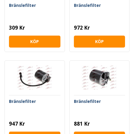
Bränslefilter
Bränslefilter
309 Kr
972 Kr
KÖP
KÖP
Bränslefilter
Bränslefilter
947 Kr
881 Kr