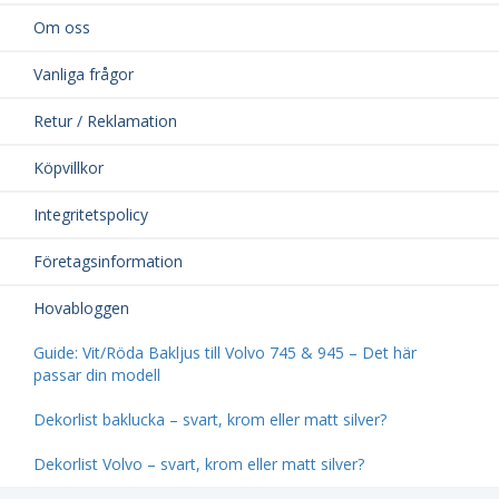
Om oss
Vanliga frågor
Retur / Reklamation
Köpvillkor
Integritetspolicy
Företagsinformation
Hovabloggen
Guide: Vit/Röda Bakljus till Volvo 745 & 945 – Det här
passar din modell
Dekorlist baklucka – svart, krom eller matt silver?
Dekorlist Volvo – svart, krom eller matt silver?