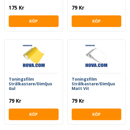
175 Kr
79 Kr
KÖP
KÖP
Toningsfilm
Toningsfilm
Strålkastare/Dimljus
Strålkastare/Dimljus
Gul
Matt Vit
79 Kr
79 Kr
KÖP
KÖP