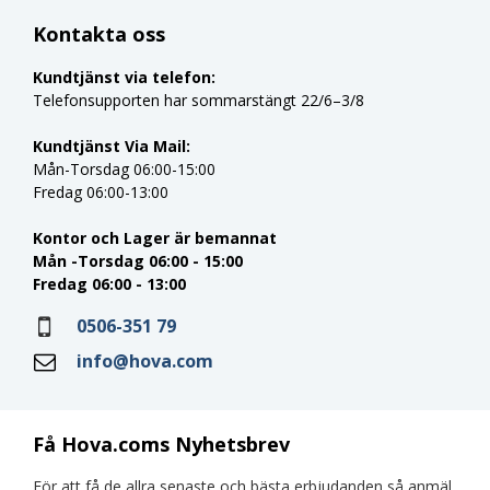
Kontakta oss
Kundtjänst via telefon:
Telefonsupporten har sommarstängt 22/6–3/8
Kundtjänst Via Mail:
Mån-Torsdag 06:00-15:00
Fredag 06:00-13:00
Kontor och Lager är bemannat
Mån -Torsdag 06:00 - 15:00
Fredag 06:00 - 13:00
0506-351 79
info@hova.com
Få Hova.coms Nyhetsbrev
För att få de allra senaste och bästa erbjudanden så anmäl