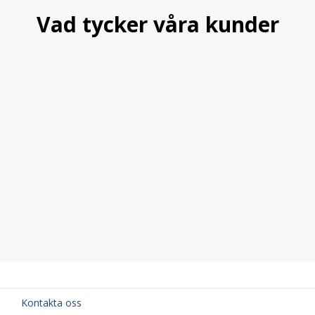
Vad tycker våra kunder
Kontakta oss