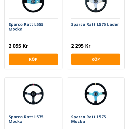
Sparco Ratt L555
Sparco Ratt L575 Läder
Mocka
2 095 Kr
2 295 Kr
KÖP
KÖP
Sparco Ratt L575
Sparco Ratt L575
Mocka
Mocka