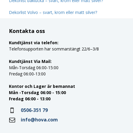
Dekorlist baklucka – svart, krom eller matt silver?
Dekorlist Volvo – svart, krom eller matt silver?
Kontakta oss
Kundtjänst via telefon:
Telefonsupporten har sommarstängt 22/6–3/8
Kundtjänst Via Mail:
Mån-Torsdag 06:00-15:00
Fredag 06:00-13:00
Kontor och Lager är bemannat
Mån -Torsdag 06:00 - 15:00
Fredag 06:00 - 13:00
0506-351 79
info@hova.com