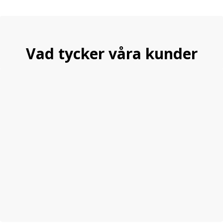
Vad tycker våra kunder