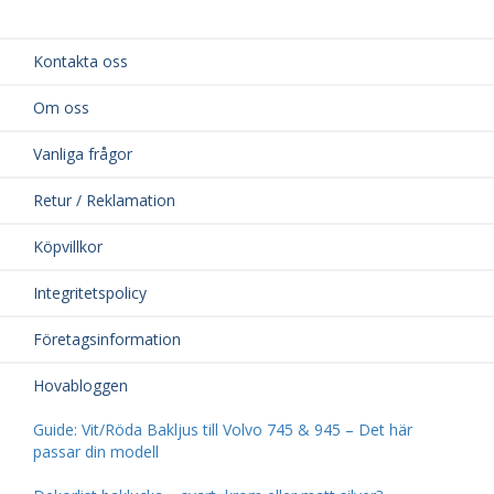
Kontakta oss
Om oss
Vanliga frågor
Retur / Reklamation
Köpvillkor
Integritetspolicy
Företagsinformation
Hovabloggen
Guide: Vit/Röda Bakljus till Volvo 745 & 945 – Det här
passar din modell