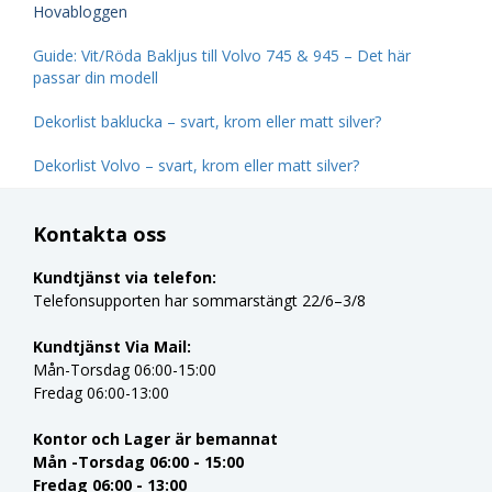
Hovabloggen
Guide: Vit/Röda Bakljus till Volvo 745 & 945 – Det här
passar din modell
Dekorlist baklucka – svart, krom eller matt silver?
Dekorlist Volvo – svart, krom eller matt silver?
Kontakta oss
Kundtjänst via telefon:
Telefonsupporten har sommarstängt 22/6–3/8
Kundtjänst Via Mail:
Mån-Torsdag 06:00-15:00
Fredag 06:00-13:00
Kontor och Lager är bemannat
Mån -Torsdag 06:00 - 15:00
Fredag 06:00 - 13:00