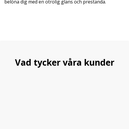
belöna dig med en otrolig glans och prestanda.
Vad tycker våra kunder