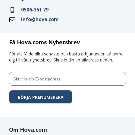
0506-351 79
info@hova.com
Få Hova.coms Nyhetsbrev
För att få de allra senaste och bästa erbjudanden så anmäl
dig till vårt nyhetsbrev. Skriv in din emailadress nedan.
Om Hova.com