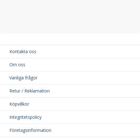
Kontakta oss
Om oss
Vanliga frågor
Retur / Reklamation
Köpvillkor
Integritetspolicy
Företagsinformation