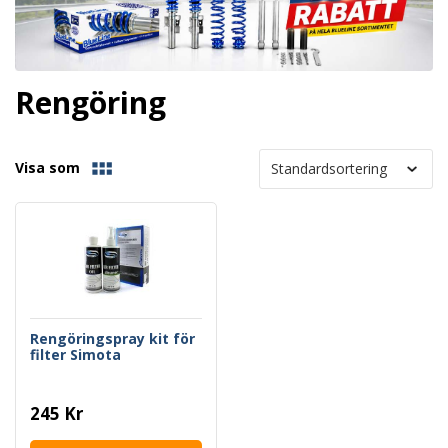
Rengöring
Visa som
Rengöringspray kit för
filter Simota
245 Kr