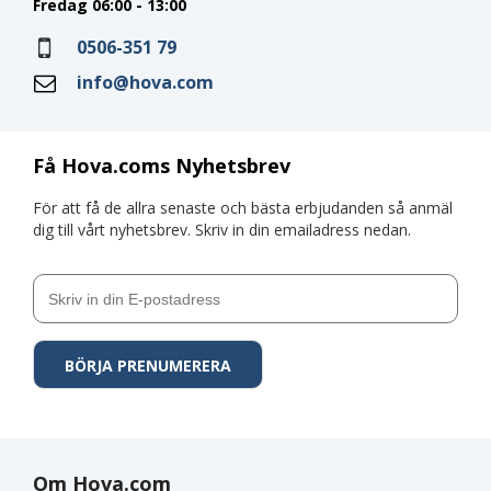
Fredag 06:00 - 13:00
0506-351 79
info@hova.com
Få Hova.coms Nyhetsbrev
För att få de allra senaste och bästa erbjudanden så anmäl
dig till vårt nyhetsbrev. Skriv in din emailadress nedan.
Om Hova.com