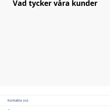
Vad tycker våra kunder
Kontakta oss