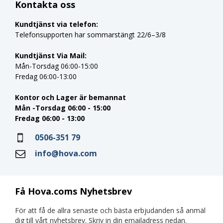
Kontakta oss
Kundtjänst via telefon:
Telefonsupporten har sommarstängt 22/6–3/8
Kundtjänst Via Mail:
Mån-Torsdag 06:00-15:00
Fredag 06:00-13:00
Kontor och Lager är bemannat
Mån -Torsdag 06:00 - 15:00
Fredag 06:00 - 13:00
0506-351 79
info@hova.com
Få Hova.coms Nyhetsbrev
För att få de allra senaste och bästa erbjudanden så anmäl
dig till vårt nyhetsbrev. Skriv in din emailadress nedan.