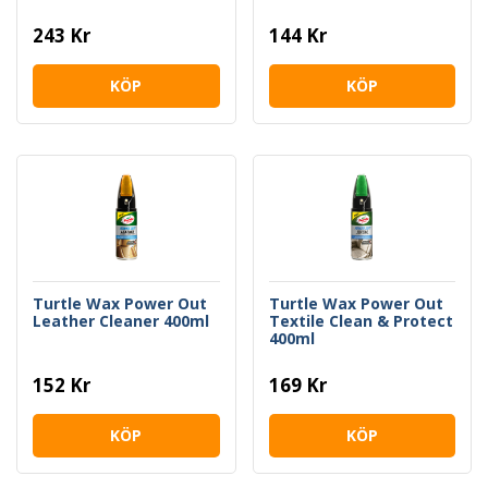
243 Kr
144 Kr
KÖP
KÖP
Turtle Wax Power Out
Turtle Wax Power Out
Leather Cleaner 400ml
Textile Clean & Protect
400ml
152 Kr
169 Kr
KÖP
KÖP