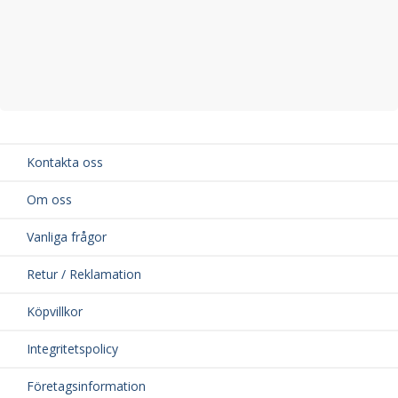
Kontakta oss
Om oss
Vanliga frågor
Retur / Reklamation
Köpvillkor
Integritetspolicy
Företagsinformation