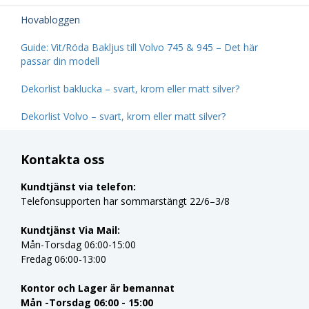
Hovabloggen
Guide: Vit/Röda Bakljus till Volvo 745 & 945 – Det här
passar din modell
Dekorlist baklucka – svart, krom eller matt silver?
Dekorlist Volvo – svart, krom eller matt silver?
Kontakta oss
Kundtjänst via telefon:
Telefonsupporten har sommarstängt 22/6–3/8
Kundtjänst Via Mail:
Mån-Torsdag 06:00-15:00
Fredag 06:00-13:00
Kontor och Lager är bemannat
Mån -Torsdag 06:00 - 15:00