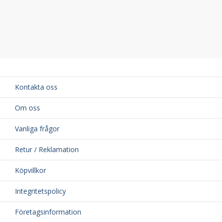
Kontakta oss
Om oss
Vanliga frågor
Retur / Reklamation
Köpvillkor
Integritetspolicy
Företagsinformation