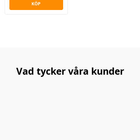
KÖP
Vad tycker våra kunder