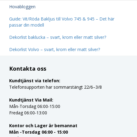
Hovabloggen
Guide: Vit/Röda Bakljus till Volvo 745 & 945 – Det här
passar din modell
Dekorlist baklucka – svart, krom eller matt silver?
Dekorlist Volvo – svart, krom eller matt silver?
Kontakta oss
Kundtjänst via telefon:
Telefonsupporten har sommarstängt 22/6–3/8
Kundtjänst Via Mail:
Mån-Torsdag 06:00-15:00
Fredag 06:00-13:00
Kontor och Lager är bemannat
Mån -Torsdag 06:00 - 15:00