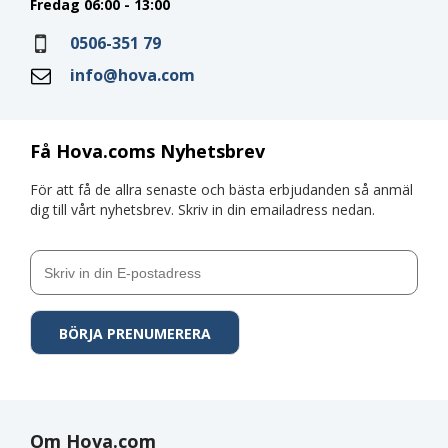
Fredag 06:00 - 13:00
0506-351 79
info@hova.com
Få Hova.coms Nyhetsbrev
För att få de allra senaste och bästa erbjudanden så anmäl
dig till vårt nyhetsbrev. Skriv in din emailadress nedan.
Om Hova.com