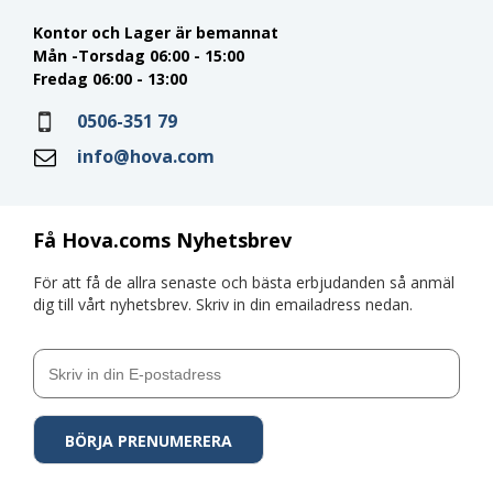
Kontor och Lager är bemannat
Mån -Torsdag 06:00 - 15:00
Fredag 06:00 - 13:00
0506-351 79
info@hova.com
Få Hova.coms Nyhetsbrev
För att få de allra senaste och bästa erbjudanden så anmäl
dig till vårt nyhetsbrev. Skriv in din emailadress nedan.