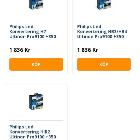
Philips Led
Philips Led
Konvertering H7
Konvertering HB3/HB4
Ultinon Pro9100 +350
Ultinon Pro9100 +350
1 836 Kr
1 836 Kr
KÖP
KÖP
Philips Led
Konvertering HIR2
Ultinon Pro9100 +350