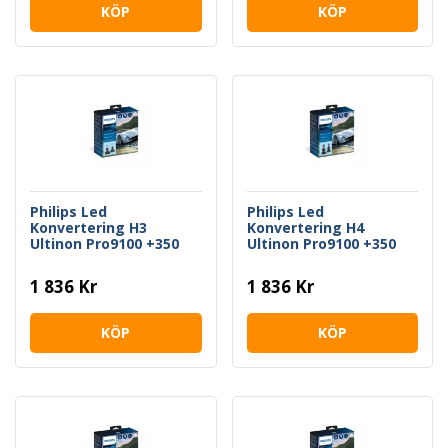
KÖP
KÖP
Philips Led
Philips Led
Konvertering H3
Konvertering H4
Ultinon Pro9100 +350
Ultinon Pro9100 +350
1 836 Kr
1 836 Kr
KÖP
KÖP