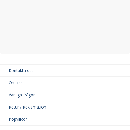
Kontakta oss
Om oss
Vanliga frågor
Retur / Reklamation
Köpvillkor