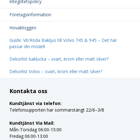
Integritetspolicy
Företagsinformation
Hovabloggen
Guide: Vit/Röda Bakljus till Volvo 745 & 945 – Det här
passar din modell
Dekorlist baklucka – svart, krom eller matt silver?
Dekorlist Volvo – svart, krom eller matt silver?
Kontakta oss
Kundtjänst via telefon:
Telefonsupporten har sommarstängt 22/6–3/8
Kundtjänst Via Mail:
Mån-Torsdag 06:00-15:00
Fredag 06:00-13:00