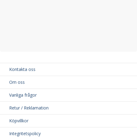
Kontakta oss
Om oss
Vanliga frågor
Retur / Reklamation
Köpvillkor
Integritetspolicy