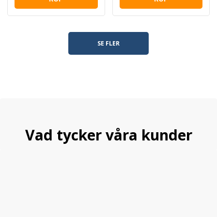
SE FLER
Vad tycker våra kunder