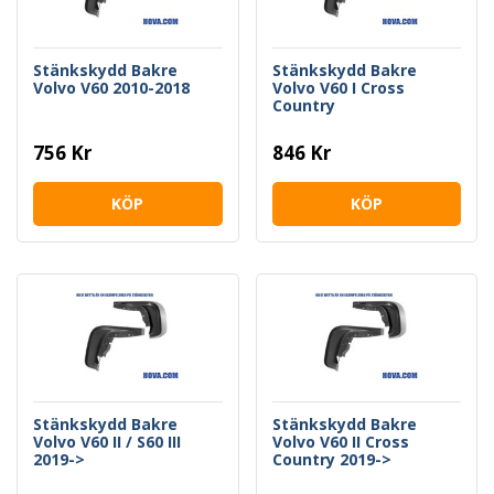
Stänkskydd Bakre
Stänkskydd Bakre
Volvo V60 2010-2018
Volvo V60 I Cross
Country
756 Kr
846 Kr
KÖP
KÖP
Stänkskydd Bakre
Stänkskydd Bakre
Volvo V60 II / S60 III
Volvo V60 II Cross
2019->
Country 2019->