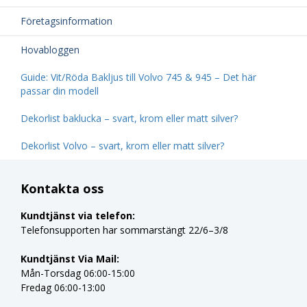
Företagsinformation
Hovabloggen
Guide: Vit/Röda Bakljus till Volvo 745 & 945 – Det här
passar din modell
Dekorlist baklucka – svart, krom eller matt silver?
Dekorlist Volvo – svart, krom eller matt silver?
Kontakta oss
Kundtjänst via telefon:
Telefonsupporten har sommarstängt 22/6–3/8
Kundtjänst Via Mail:
Mån-Torsdag 06:00-15:00
Fredag 06:00-13:00