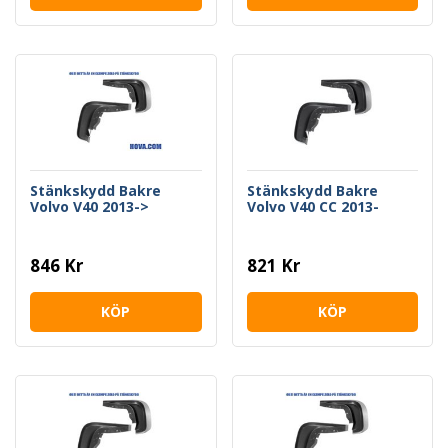
Stänkskydd Bakre
Stänkskydd Bakre
Volvo V40 2013->
Volvo V40 CC 2013-
846 Kr
821 Kr
KÖP
KÖP