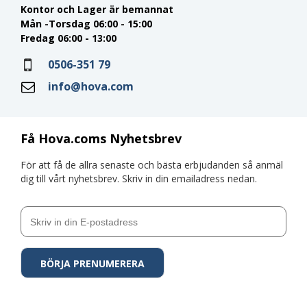
Kontor och Lager är bemannat
Mån -Torsdag 06:00 - 15:00
Fredag 06:00 - 13:00
0506-351 79
info@hova.com
Få Hova.coms Nyhetsbrev
För att få de allra senaste och bästa erbjudanden så anmäl
dig till vårt nyhetsbrev. Skriv in din emailadress nedan.