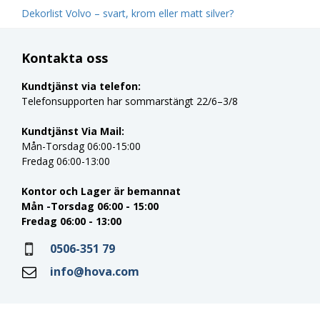
Dekorlist Volvo – svart, krom eller matt silver?
Kontakta oss
Kundtjänst via telefon:
Telefonsupporten har sommarstängt 22/6–3/8
Kundtjänst Via Mail:
Mån-Torsdag 06:00-15:00
Fredag 06:00-13:00
Kontor och Lager är bemannat
Mån -Torsdag 06:00 - 15:00
Fredag 06:00 - 13:00
0506-351 79
info@hova.com