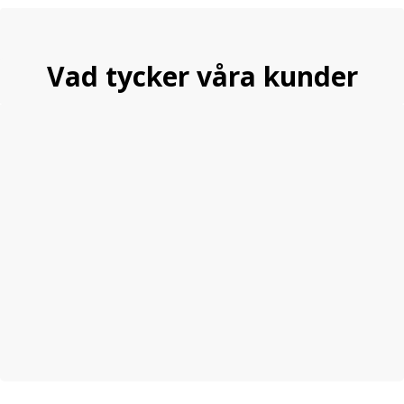
Vad tycker våra kunder