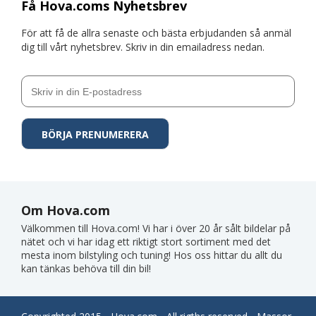
Få Hova.coms Nyhetsbrev
För att få de allra senaste och bästa erbjudanden så anmäl
dig till vårt nyhetsbrev. Skriv in din emailadress nedan.
Om Hova.com
Välkommen till Hova.com! Vi har i över 20 år sålt bildelar på
nätet och vi har idag ett riktigt stort sortiment med det
mesta inom bilstyling och tuning! Hos oss hittar du allt du
kan tänkas behöva till din bil!