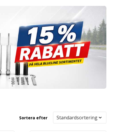
Sortera efter