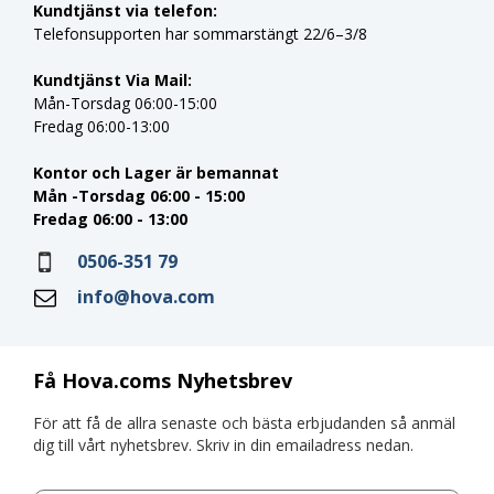
Kundtjänst via telefon:
Telefonsupporten har sommarstängt 22/6–3/8
Kundtjänst Via Mail:
Mån-Torsdag 06:00-15:00
Fredag 06:00-13:00
Kontor och Lager är bemannat
Mån -Torsdag 06:00 - 15:00
Fredag 06:00 - 13:00
0506-351 79
info@hova.com
Få Hova.coms Nyhetsbrev
För att få de allra senaste och bästa erbjudanden så anmäl
dig till vårt nyhetsbrev. Skriv in din emailadress nedan.