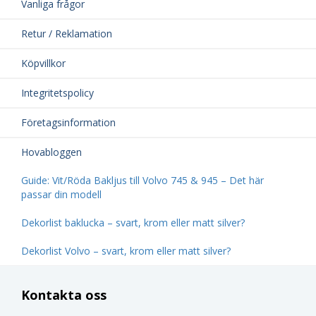
Vanliga frågor
Retur / Reklamation
Köpvillkor
Integritetspolicy
Företagsinformation
Hovabloggen
Guide: Vit/Röda Bakljus till Volvo 745 & 945 – Det här
passar din modell
Dekorlist baklucka – svart, krom eller matt silver?
Dekorlist Volvo – svart, krom eller matt silver?
Kontakta oss