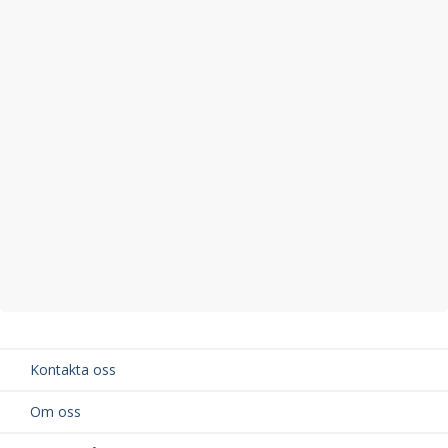
Kontakta oss
Om oss