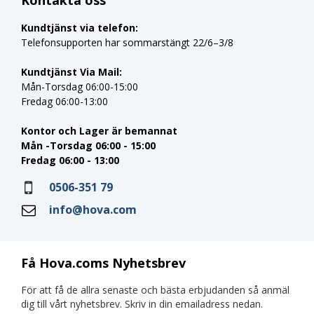
Kundtjänst via telefon:
Telefonsupporten har sommarstängt 22/6–3/8
Kundtjänst Via Mail:
Mån-Torsdag 06:00-15:00
Fredag 06:00-13:00
Kontor och Lager är bemannat
Mån -Torsdag 06:00 - 15:00
Fredag 06:00 - 13:00
0506-351 79
info@hova.com
Få Hova.coms Nyhetsbrev
För att få de allra senaste och bästa erbjudanden så anmäl
dig till vårt nyhetsbrev. Skriv in din emailadress nedan.