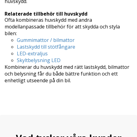
huvskydd.
Relaterade tillbehör till huvskydd
Ofta kombineras huvskydd med andra
modellanpassade tillbehör för att skydda och styla
bilen:
Gummimattor / bilmattor
Lastskydd till stötfångare
LED-extraljus
Skyltbelysning LED
Kombinerar du huvskydd med rätt lastskydd, bilmattor
och belysning får du både bättre funktion och ett
enhetligt utseende på din bil.