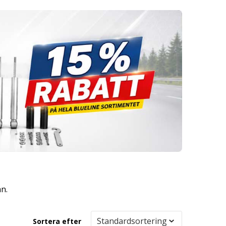
an.
Sortera efter