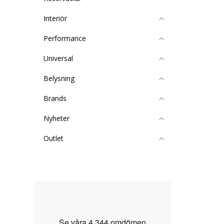
Interiör
Performance
Universal
Belysning
Brands
Nyheter
Outlet