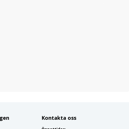
ggen
Kontakta oss