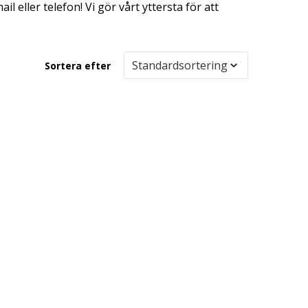
l eller telefon! Vi gör vårt yttersta för att
Sortera efter