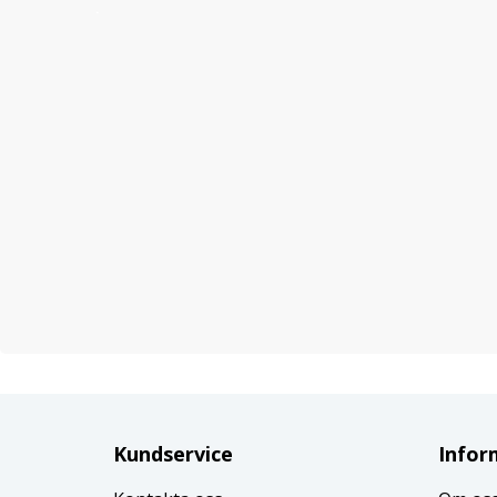
Kundservice
Infor