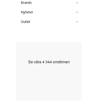
Brands
Nyheter
Outlet