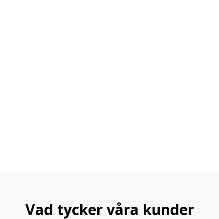
Vad tycker våra kunder