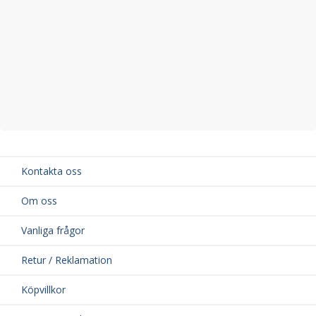
Kontakta oss
Om oss
Vanliga frågor
Retur / Reklamation
Köpvillkor