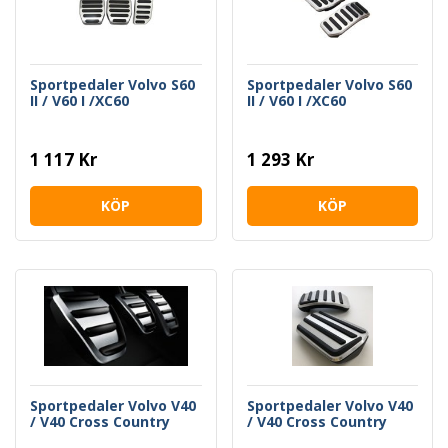
Sportpedaler Volvo S60
Sportpedaler Volvo S60
II / V60 I /XC60
II / V60 I /XC60
1 117 Kr
1 293 Kr
KÖP
KÖP
Sportpedaler Volvo V40
Sportpedaler Volvo V40
/ V40 Cross Country
/ V40 Cross Country