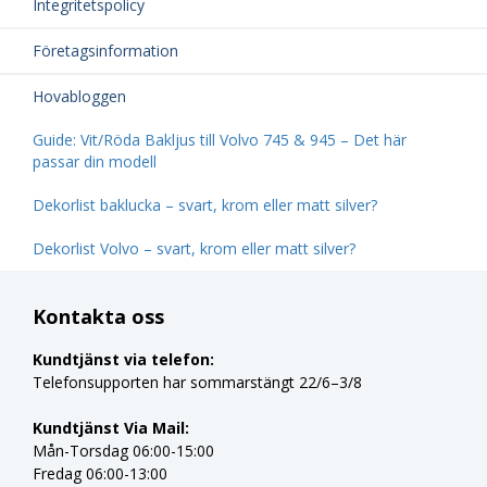
Integritetspolicy
Företagsinformation
Hovabloggen
Guide: Vit/Röda Bakljus till Volvo 745 & 945 – Det här
passar din modell
Dekorlist baklucka – svart, krom eller matt silver?
Dekorlist Volvo – svart, krom eller matt silver?
Kontakta oss
Kundtjänst via telefon:
Telefonsupporten har sommarstängt 22/6–3/8
Kundtjänst Via Mail:
Mån-Torsdag 06:00-15:00
Fredag 06:00-13:00