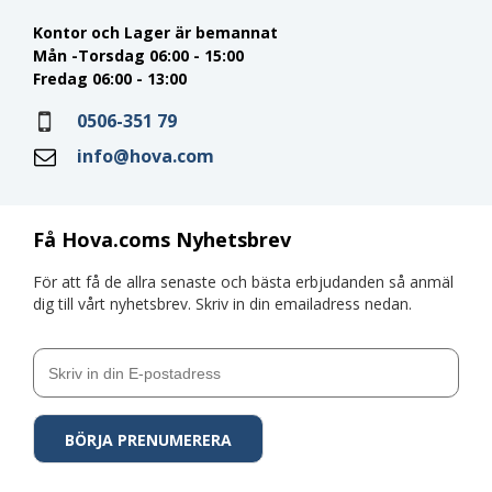
Kontor och Lager är bemannat
Mån -Torsdag 06:00 - 15:00
Fredag 06:00 - 13:00
0506-351 79
info@hova.com
Få Hova.coms Nyhetsbrev
För att få de allra senaste och bästa erbjudanden så anmäl
dig till vårt nyhetsbrev. Skriv in din emailadress nedan.