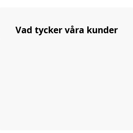
Vad tycker våra kunder