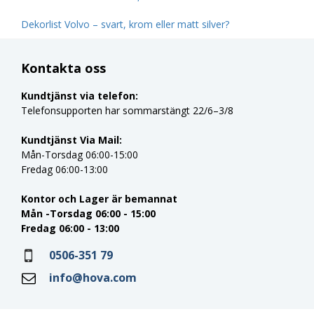
Dekorlist Volvo – svart, krom eller matt silver?
Kontakta oss
Kundtjänst via telefon:
Telefonsupporten har sommarstängt 22/6–3/8
Kundtjänst Via Mail:
Mån-Torsdag 06:00-15:00
Fredag 06:00-13:00
Kontor och Lager är bemannat
Mån -Torsdag 06:00 - 15:00
Fredag 06:00 - 13:00
0506-351 79
info@hova.com