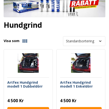
Hundgrind
Visa som
Artfex Hundgrind
Artfex Hundgrind
modell 1 Dubbeldörr
modell 1 Enkeldörr
4 500 Kr
4 500 Kr