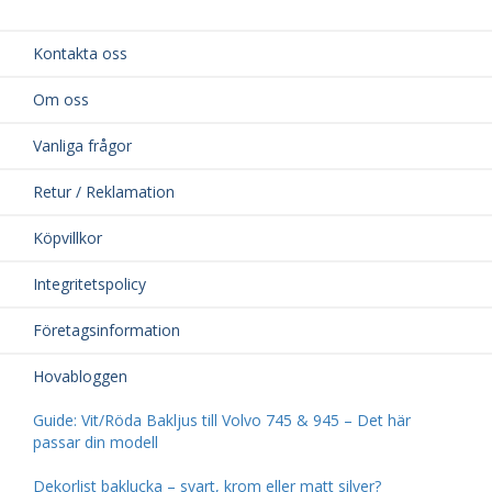
Kontakta oss
Om oss
Vanliga frågor
Retur / Reklamation
Köpvillkor
Integritetspolicy
Företagsinformation
Hovabloggen
Guide: Vit/Röda Bakljus till Volvo 745 & 945 – Det här
passar din modell
Dekorlist baklucka – svart, krom eller matt silver?