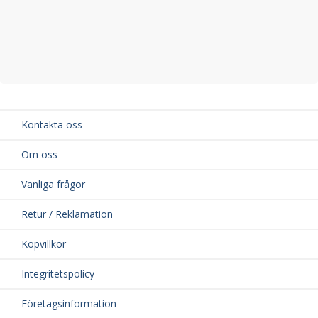
Kontakta oss
Om oss
Vanliga frågor
Retur / Reklamation
Köpvillkor
Integritetspolicy
Företagsinformation