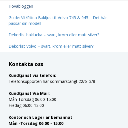
Hovabloggen
Guide: Vit/Röda Bakljus till Volvo 745 & 945 – Det här
passar din modell
Dekorlist baklucka – svart, krom eller matt silver?
Dekorlist Volvo – svart, krom eller matt silver?
Kontakta oss
Kundtjänst via telefon:
Telefonsupporten har sommarstängt 22/6–3/8
Kundtjänst Via Mail:
Mån-Torsdag 06:00-15:00
Fredag 06:00-13:00
Kontor och Lager är bemannat
Mån -Torsdag 06:00 - 15:00