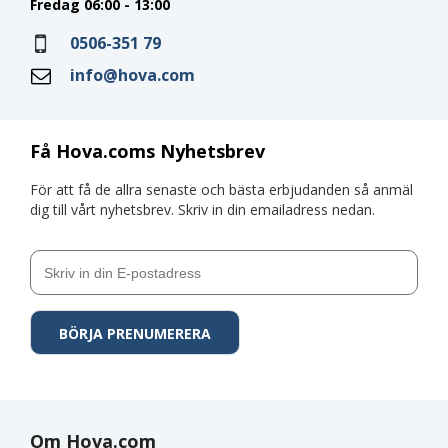
Fredag 06:00 - 13:00
0506-351 79
info@hova.com
Få Hova.coms Nyhetsbrev
För att få de allra senaste och bästa erbjudanden så anmäl
dig till vårt nyhetsbrev. Skriv in din emailadress nedan.
Om Hova.com