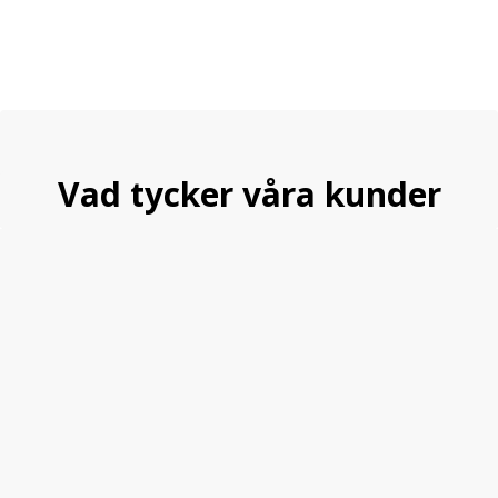
Vad tycker våra kunder