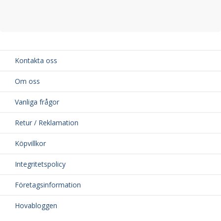
Kontakta oss
Om oss
Vanliga frågor
Retur / Reklamation
Köpvillkor
Integritetspolicy
Företagsinformation
Hovabloggen