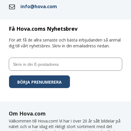
info@hova.com
Få Hova.coms Nyhetsbrev
För att få de allra senaste och bästa erbjudanden så anmäl
dig till vårt nyhetsbrev. Skriv in din emailadress nedan.
Om Hova.com
Välkommen till Hova.com! Vi har i över 20 år sålt bildelar på
nätet och vi har idag ett riktigt stort sortiment med det