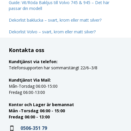
Guide: Vit/Röda Bakljus till Volvo 745 & 945 – Det här
passar din modell
Dekorlist baklucka – svart, krom eller matt silver?
Dekorlist Volvo – svart, krom eller matt silver?
Kontakta oss
Kundtjänst via telefon:
Telefonsupporten har sommarstängt 22/6–3/8
Kundtjänst Via Mail:
Mån-Torsdag 06:00-15:00
Fredag 06:00-13:00
Kontor och Lager är bemannat
Mån -Torsdag 06:00 - 15:00
Fredag 06:00 - 13:00
0506-351 79