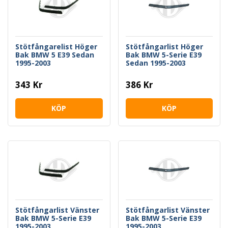
Stötfångarelist Höger
Stötfångarlist Höger
Bak BMW 5 E39 Sedan
Bak BMW 5-Serie E39
1995-2003
Sedan 1995-2003
343 Kr
386 Kr
KÖP
KÖP
Stötfångarlist Vänster
Stötfångarlist Vänster
Bak BMW 5-Serie E39
Bak BMW 5-Serie E39
1995-2003
1995-2003