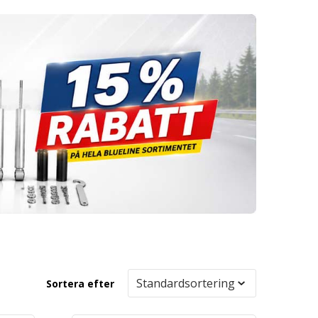
Sortera efter