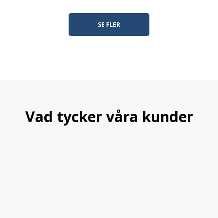
SE FLER
Vad tycker våra kunder