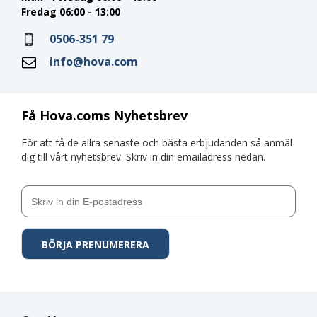
Fredag 06:00 - 13:00
0506-351 79
info@hova.com
Få Hova.coms Nyhetsbrev
För att få de allra senaste och bästa erbjudanden så anmäl
dig till vårt nyhetsbrev. Skriv in din emailadress nedan.