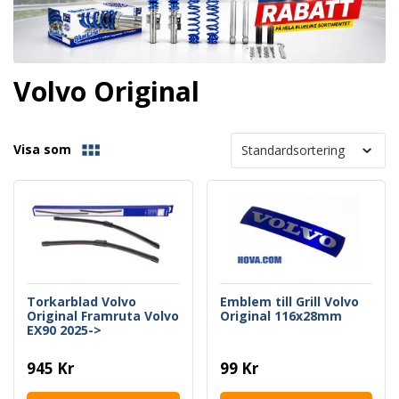
Volvo Original
Visa som
Torkarblad Volvo
Emblem till Grill Volvo
Original Framruta Volvo
Original 116x28mm
EX90 2025->
945 Kr
99 Kr