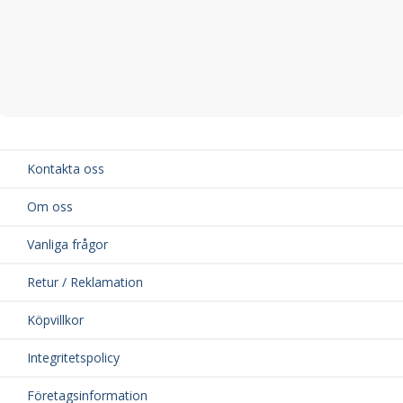
Kontakta oss
Om oss
Vanliga frågor
Retur / Reklamation
Köpvillkor
Integritetspolicy
Företagsinformation