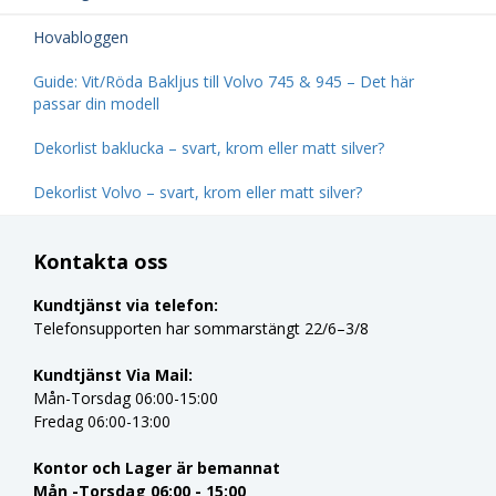
Hovabloggen
Guide: Vit/Röda Bakljus till Volvo 745 & 945 – Det här
passar din modell
Dekorlist baklucka – svart, krom eller matt silver?
Dekorlist Volvo – svart, krom eller matt silver?
Kontakta oss
Kundtjänst via telefon:
Telefonsupporten har sommarstängt 22/6–3/8
Kundtjänst Via Mail:
Mån-Torsdag 06:00-15:00
Fredag 06:00-13:00
Kontor och Lager är bemannat
Mån -Torsdag 06:00 - 15:00