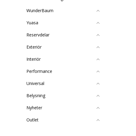
WunderBaum
Yuasa
Reservdelar
Exteriör
Interiör
Performance
Universal
Belysning
Nyheter
Outlet