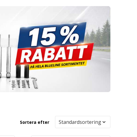
Sortera efter