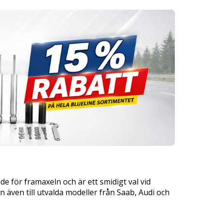
för framaxeln och är ett smidigt val vid
 även till utvalda modeller från Saab, Audi och