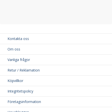
Kontakta oss
Om oss
Vanliga frågor
Retur / Reklamation
Köpvillkor
Integritetspolicy
Företagsinformation