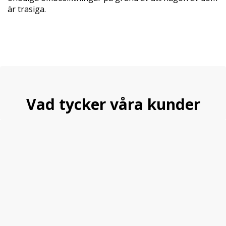
är trasiga.
Vad tycker våra kunder