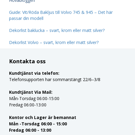
Hovabloggen
Guide: Vit/Röda Bakljus till Volvo 745 & 945 – Det här
passar din modell
Dekorlist baklucka – svart, krom eller matt silver?
Dekorlist Volvo – svart, krom eller matt silver?
Kontakta oss
Kundtjänst via telefon:
Telefonsupporten har sommarstängt 22/6–3/8
Kundtjänst Via Mail:
Mån-Torsdag 06:00-15:00
Fredag 06:00-13:00
Kontor och Lager är bemannat
Mån -Torsdag 06:00 - 15:00
Fredag 06:00 - 13:00