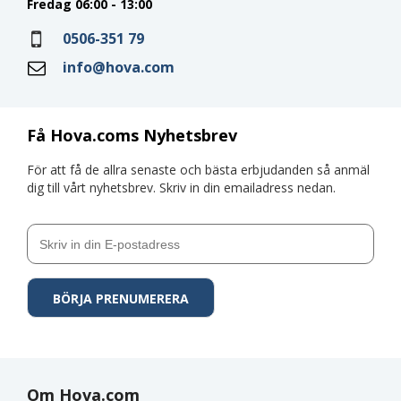
Fredag 06:00 - 13:00
0506-351 79
info@hova.com
Få Hova.coms Nyhetsbrev
För att få de allra senaste och bästa erbjudanden så anmäl
dig till vårt nyhetsbrev. Skriv in din emailadress nedan.
Om Hova.com