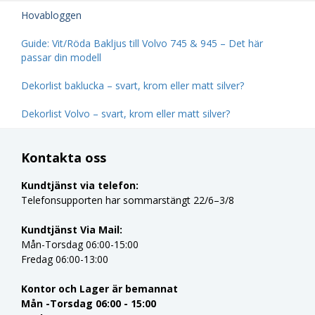
Hovabloggen
Guide: Vit/Röda Bakljus till Volvo 745 & 945 – Det här
passar din modell
Dekorlist baklucka – svart, krom eller matt silver?
Dekorlist Volvo – svart, krom eller matt silver?
Kontakta oss
Kundtjänst via telefon:
Telefonsupporten har sommarstängt 22/6–3/8
Kundtjänst Via Mail:
Mån-Torsdag 06:00-15:00
Fredag 06:00-13:00
Kontor och Lager är bemannat
Mån -Torsdag 06:00 - 15:00