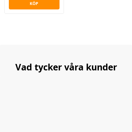
KÖP
Vad tycker våra kunder