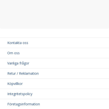
Kontakta oss
Om oss
Vanliga frågor
Retur / Reklamation
Köpvillkor
Integritetspolicy
Företagsinformation