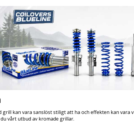
m
grill kan vara sanslöst stiligt att ha och effekten kan vara 
 du vårt utbud av kromade grillar.