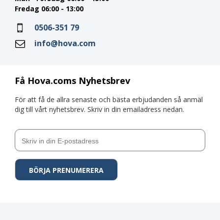
Fredag 06:00 - 13:00
0506-351 79
info@hova.com
Få Hova.coms Nyhetsbrev
För att få de allra senaste och bästa erbjudanden så anmäl
dig till vårt nyhetsbrev. Skriv in din emailadress nedan.