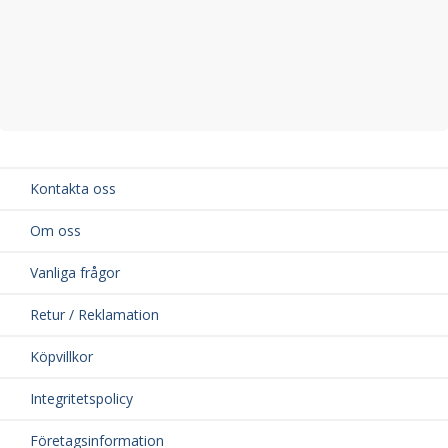
Kontakta oss
Om oss
Vanliga frågor
Retur / Reklamation
Köpvillkor
Integritetspolicy
Företagsinformation