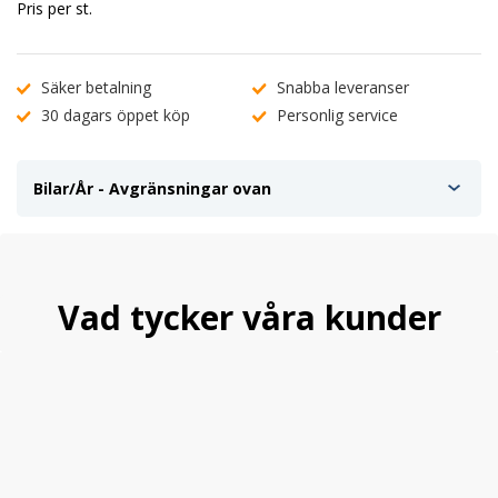
Pris per st.
Säker betalning
Snabba leveranser
30 dagars öppet köp
Personlig service
Bilar/År - Avgränsningar ovan
Vad tycker våra kunder