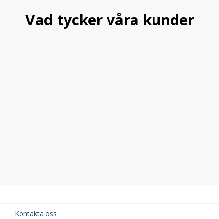
Vad tycker våra kunder
Kontakta oss