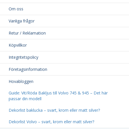
Om oss
Vanliga frågor
Retur / Reklamation
Köpvillkor
Integritetspolicy
Företagsinformation
Hovabloggen
Guide: Vit/Röda Bakljus till Volvo 745 & 945 – Det här
passar din modell
Dekorlist baklucka – svart, krom eller matt silver?
Dekorlist Volvo – svart, krom eller matt silver?