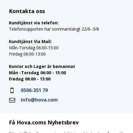
Kontakta oss
Kundtjänst via telefon:
Telefonsupporten har sommarstängt 22/6–3/8
Kundtjänst Via Mail:
Mån-Torsdag 06:00-15:00
Fredag 06:00-13:00
Kontor och Lager är bemannat
Mån -Torsdag 06:00 - 15:00
Fredag 06:00 - 13:00
0506-351 79
info@hova.com
Få Hova.coms Nyhetsbrev